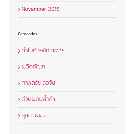
November 2015
Categories
ทำไมต้องซิกเนเจอร์
ผลิตภัณฑ์
ศาสตร์ชะลอวัย
ส่วนผสมล้ำค่า
สุขภาพผิว