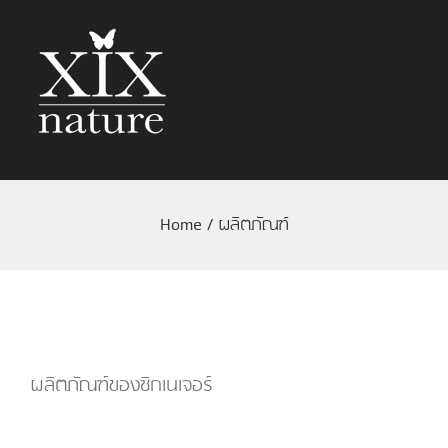
Home
/
ผลิตภัณฑ์
ผลิตภัณฑ์ของซิกเนเจอร์