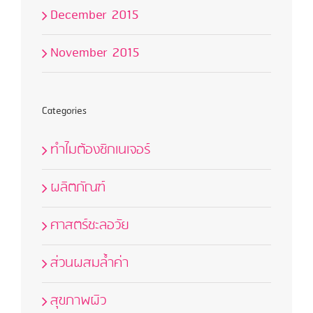
December 2015
November 2015
Categories
ทำไมต้องซิกเนเจอร์
ผลิตภัณฑ์
ศาสตร์ชะลอวัย
ส่วนผสมล้ำค่า
สุขภาพผิว