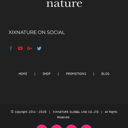
XIXNATURE ON SOCIAL
HOME
SHOP
PROMOTIONS
BLOG
© Copyright 2014 -
2026 | XIXNATURE GLOBAL LINE CO.,LTD. | All Rights
Reserved