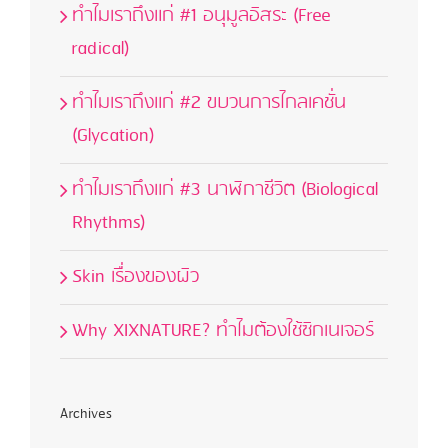
ทำไมเราถึงแก่ #1 อนุมูลอิสระ (Free
ครีม
radical)
ทำไมเราถึงแก่ #2 ขบวนการไกลเคชั่น
(Glycation)
ทำไมเราถึงแก่ #3 นาฬิกาชีวิต (Biological
Rhythms)
Skin เรื่องของผิว
Why XIXNATURE? ทำไมต้องใช้ซิกเนเจอร์
Archives