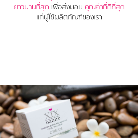
ยาวนานที่สุด
เพื่อส่งมอบ
คุณค่าที่ดีที่สุด
แก่ผู้ใช้ผลิตภัณฑ์ของเรา