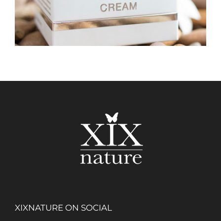
XIXNATURE ON SOCIAL