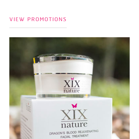
VIEW PROMOTIONS