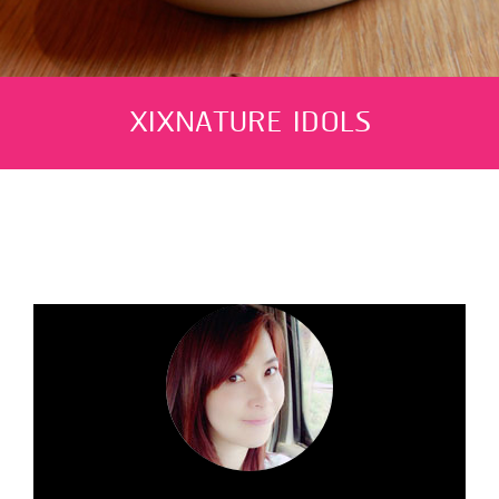
XIXNATURE IDOLS