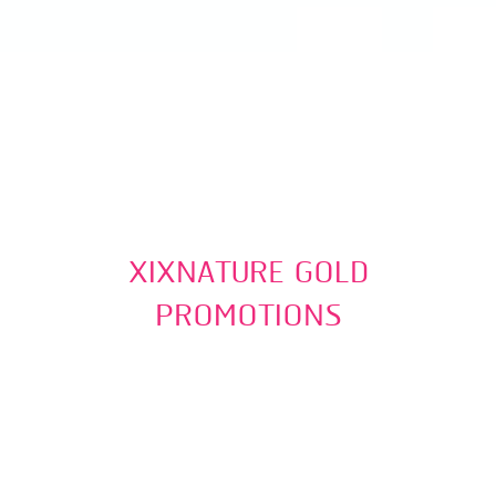
XIXNATURE GOLD
PROMOTIONS
ซิกเนเจอร์มอบโชคใหญ่ลุ้น
ทอง