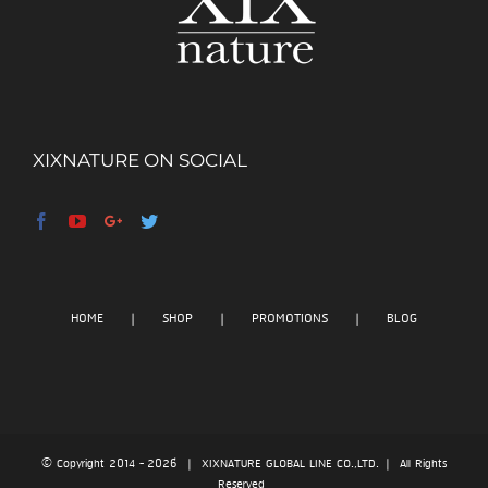
XIXNATURE ON SOCIAL
HOME
SHOP
PROMOTIONS
BLOG
© Copyright 2014 -
2026 | XIXNATURE GLOBAL LINE CO.,LTD. | All Rights
Reserved