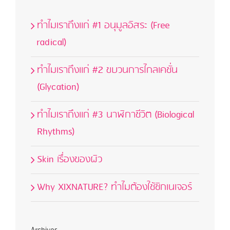
ทำไมเราถึงแก่ #1 อนุมูลอิสระ (Free
radical)
ทำไมเราถึงแก่ #2 ขบวนการไกลเคชั่น
(Glycation)
ทำไมเราถึงแก่ #3 นาฬิกาชีวิต (Biological
Rhythms)
Skin เรื่องของผิว
Why XIXNATURE? ทำไมต้องใช้ซิกเนเจอร์