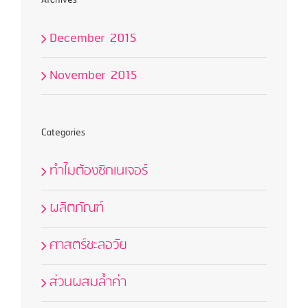
Archives
December 2015
November 2015
Categories
ทำไมต้องซิกเนเจอร์
ผลิตภัณฑ์
ศาสตร์ชะลอวัย
ส่วนผสมล้ำค่า