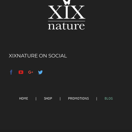
XIXNATURE ON SOCIAL
HOME
SHOP
PROMOTIONS
BLOG