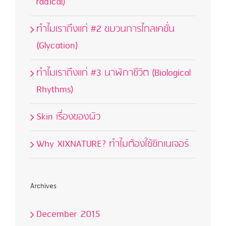
radical)
ทำไมเราถึงแก่ #2 ขบวนการไกลเคชั่น
(Glycation)
ทำไมเราถึงแก่ #3 นาฬิกาชีวิต (Biological
Rhythms)
Skin เรื่องของผิว
Why XIXNATURE? ทำไมต้องใช้ซิกเนเจอร์
Archives
December 2015