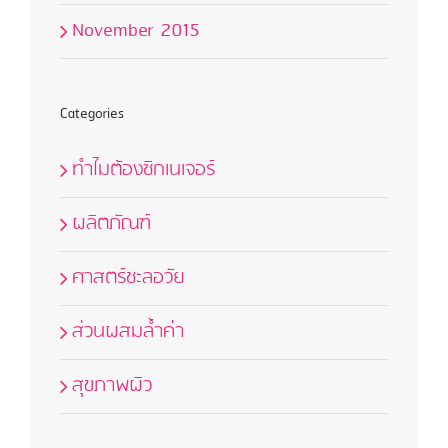
November 2015
Categories
ทำไมต้องซิกเนเจอร์
ผลิตภัณฑ์
ศาสตร์ชะลอวัย
ส่วนผสมล้ำค่า
สุขภาพผิว