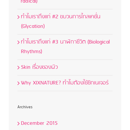
radical)
ทำไมเราถึงแก่ #2 ขบวนการไกลเคชั่น
(Glycation)
ทำไมเราถึงแก่ #3 นาฬิกาชีวิต (Biological
Rhythms)
Skin เรื่องของผิว
Why XIXNATURE? ทำไมต้องใช้ซิกเนเจอร์
Archives
December 2015