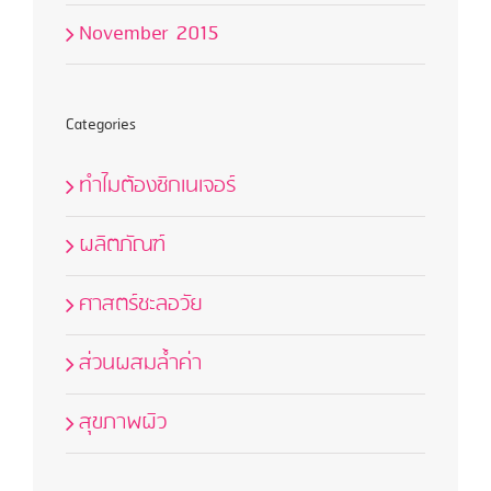
November 2015
Categories
ทำไมต้องซิกเนเจอร์
ผลิตภัณฑ์
ศาสตร์ชะลอวัย
ส่วนผสมล้ำค่า
สุขภาพผิว