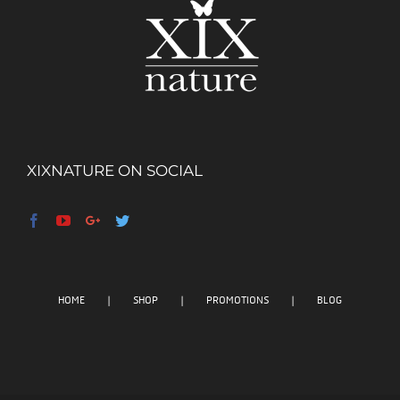
XIXNATURE ON SOCIAL
HOME
SHOP
PROMOTIONS
BLOG