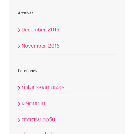
Archives
December 2015
November 2015
Categories
ทำไมต้องซิกเนเจอร์
ผลิตภัณฑ์
ศาสตร์ชะลอวัย