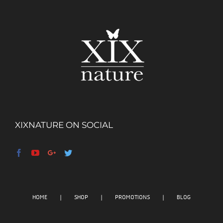
XIXNATURE ON SOCIAL
HOME
SHOP
PROMOTIONS
BLOG