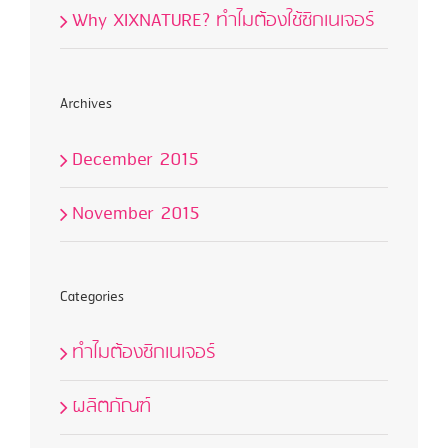
Why XIXNATURE? ทำไมต้องใช้ซิกเนเจอร์
Archives
December 2015
November 2015
Categories
ทำไมต้องซิกเนเจอร์
ผลิตภัณฑ์