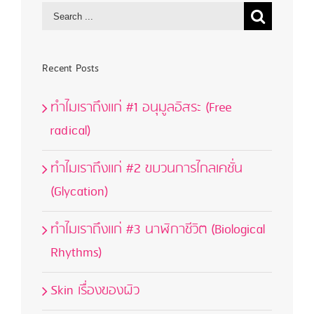
Recent Posts
ทำไมเราถึงแก่ #1 อนุมูลอิสระ (Free
radical)
ทำไมเราถึงแก่ #2 ขบวนการไกลเคชั่น
(Glycation)
ทำไมเราถึงแก่ #3 นาฬิกาชีวิต (Biological
Rhythms)
Skin เรื่องของผิว