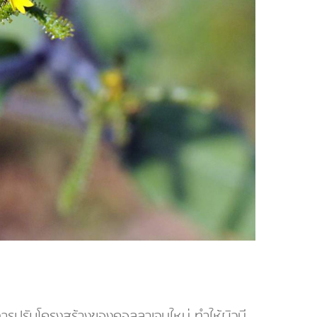
วยการปรับโครงสร้างของคอลลาเจนใหม่ ทำให้ผิวมี