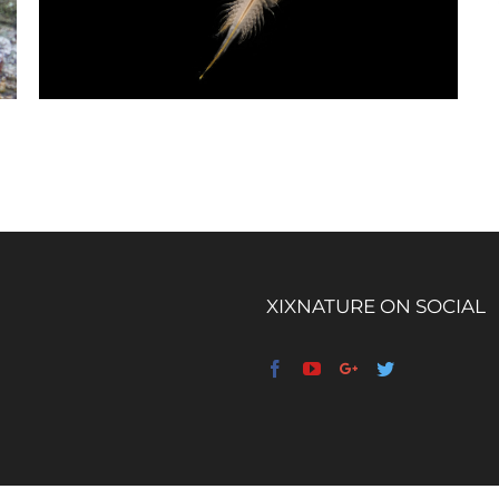
XIXNATURE ON SOCIAL