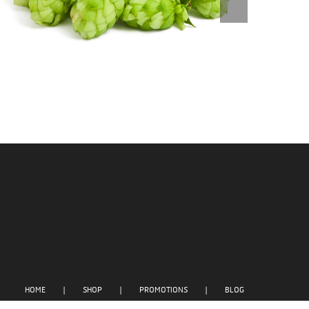
HOME
SHOP
PROMOTIONS
BLOG